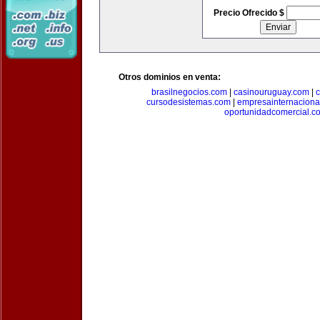
Precio Ofrecido $
Otros dominios en venta:
brasilnegocios.com
|
casinouruguay.com
|
c
cursodesistemas.com
|
empresainternaciona
oportunidadcomercial.c